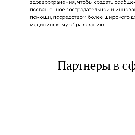
здравоохранения, чтобы создать сообще
посвященное сострадательной и иннов
помощи, посредством более широкого до
медицинскому образованию.
Партнеры в сф