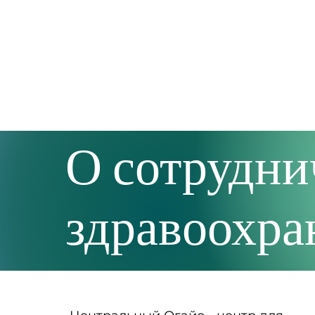
О сотрудни
здравоохра