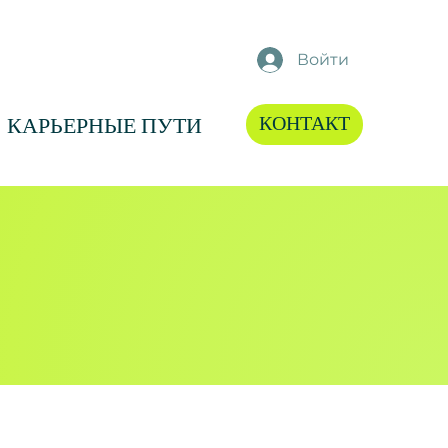
Войти
КОНТАКТ
КАРЬЕРНЫЕ ПУТИ