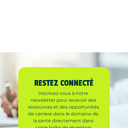
RESTEZ CONNECTÉ
Inscrivez-vous à notre 
newsletter pour recevoir des 
ressources et des opportunités 
de carrière dans le domaine de 
la santé directement dans 
votre boîte de réception.