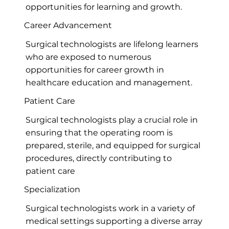
opportunities for learning and growth.
Career Advancement
Surgical technologists are lifelong learners
who are exposed to numerous
opportunities for career growth in
healthcare education and management.
Patient Care
Surgical technologists play a crucial role in
ensuring that the operating room is
prepared, sterile, and equipped for surgical
procedures, directly contributing to
patient care
Specialization
Surgical technologists work in a variety of
medical settings supporting a diverse array