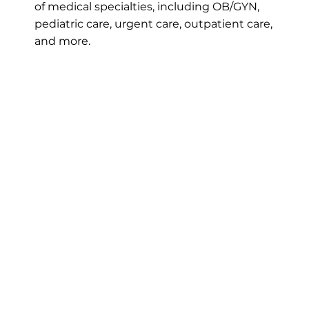
of medical specialties, including OB/GYN,
pediatric care, urgent care, outpatient care,
and more.