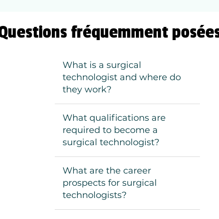
Questions fréquemment posée
What is a surgical
technologist and where do
they work?
What qualifications are
required to become a
surgical technologist?
What are the career
prospects for surgical
technologists?