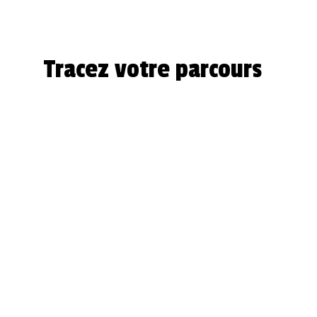
Tracez votre parcours