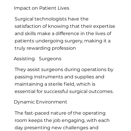
Impact on Patient Lives
Surgical technologists have the
satisfaction of knowing that their expertise
and skills make a difference in the lives of
patients undergoing surgery, making it a
truly rewarding profession
Assisting Surgeons
They assist surgeons during operations by
passing instruments and supplies and
maintaining a sterile field, which is
essential for successful surgical outcomes.
Dynamic Environment
The fast-paced nature of the operating
room keeps the job engaging, with each
day presenting new challenges and