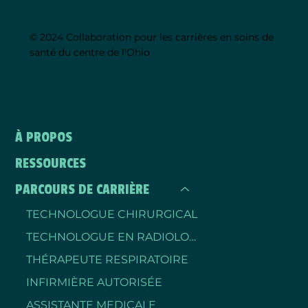
© 2024 Collaboration pour les carrières en soins de
santé du centre de l'Ohio
À PROPOS
RESSOURCES
PARCOURS DE CARRIÈRE
TECHNOLOGUE CHIRURGICAL
TECHNOLOGUE EN RADIOLOGIE
THÉRAPEUTE RESPIRATOIRE
INFIRMIÈRE AUTORISÉE
ASSISTANTE MEDICALE