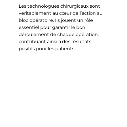
Les technologues chirurgicaux sont
véritablement au cœur de l’action au
bloc opératoire. Ils jouent un rôle
essentiel pour garantir le bon
déroulement de chaque opération,
contribuant ainsi à des résultats
positifs pour les patients.