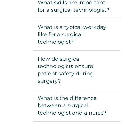
What skills are important
for a surgical technologist?
What is a typical workday
like for a surgical
technologist?
How do surgical
technologists ensure
patient safety during
surgery?
What is the difference
between a surgical
technologist and a nurse?