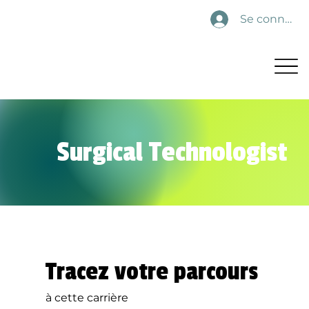
Se connecte
Surgical Technologist
Tracez votre parcours
à cette carrière