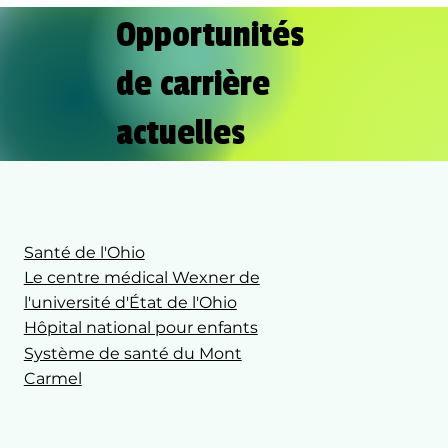
Opportunités
de carrière
actuelles
Santé de l'Ohio
Le centre médical Wexner de
l'université d'État de l'Ohio
Hôpital national pour enfants
Système de santé du Mont
Carmel