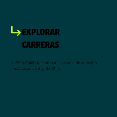
EXPLORAR
CARRERAS
© 2024 Colaboración para carreras de atención
médica del centro de Ohio