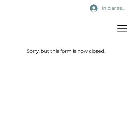
Iniciar sesió
Sorry, but this form is now closed.