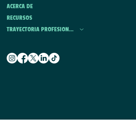
ACERCA DE
RECURSOS
TRAYECTORIA PROFESIONAL